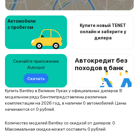
Автомобили
Купите новый TENET
с пробегом
онлайн и заберите у
дилера
Автокредит без
Скачайте приложение
походов в банк
Autospot
Скачать
Купить Bentley в Великих Луках у официальных дилеров. В
модельном ряду Бентлипредставлены различные
комплектации на 2026 год, в наличии 0 автомобилей. Цены
начинаются от 0 рублей.
Количество моделей Bentley со скидкой от дилеров: 0.
Максимальная скидка может составить 0 рублей.